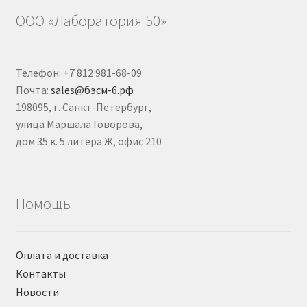
ООО «Лаборатория 50»
Телефон: +7 812 981-68-09
Почта:
sales@бэсм-6.рф
198095, г. Санкт-Петербург,
улица Маршала Говорова,
дом 35 к. 5 литера Ж, офис 210
Помощь
Оплата и доставка
Контакты
Новости