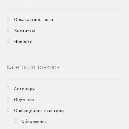
Оплата и доставка
Контакты
Новости
Категории товаров
Антивирусы
Обучение
Операционные системы
Обновления