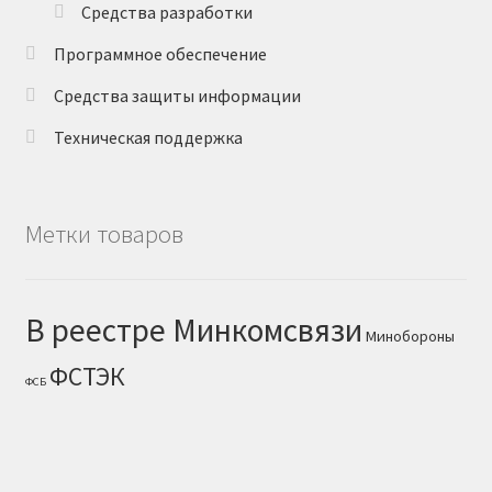
Средства разработки
Программное обеспечение
Средства защиты информации
Техническая поддержка
Метки товаров
В реестре Минкомсвязи
Минобороны
ФСТЭК
ФСБ